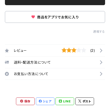
商品をアプリでお気に入り
通報する
レビュー
(2)
送料・配送方法について
お支払い方法について
保存
シェア
LINE
ポスト