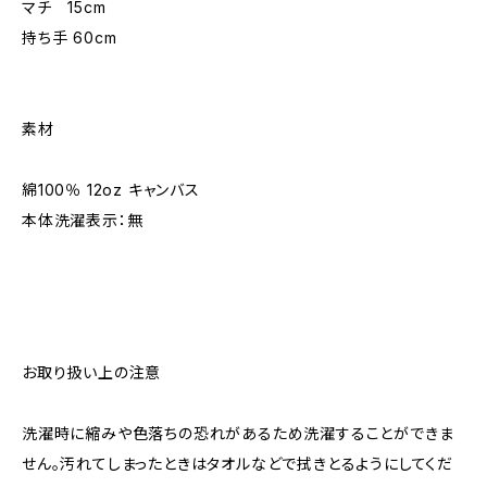
マチ 15cm
持ち手 60cm
素材
綿100％ 12oz キャンバス
本体洗濯表示：無
お取り扱い上の注意
洗濯時に縮みや色落ちの恐れがあるため洗濯することができま
せん。汚れてしまったときはタオルなどで拭きとるようにしてくだ