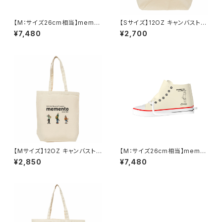
【M：サイズ26cm相当】meme
【Sサイズ】12OZ キャンバストー
ntoメンズスニーカー 半身
トバッグ ３体イラスト mement
¥7,480
¥2,700
o
【Mサイズ】12OZ キャンバスト
【M：サイズ26cm相当】meme
ートバッグ ３体イラスト meme
ntoメンズスニーカー 全身
¥2,850
¥7,480
nto