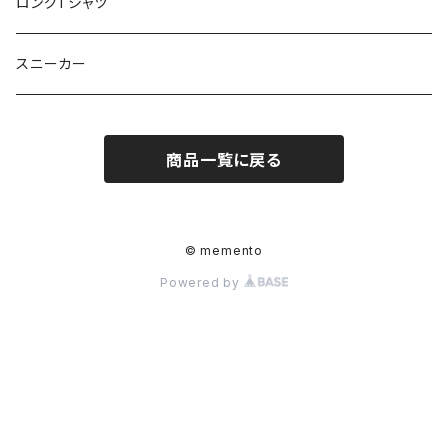
ロングTシャツ
スニーカー
商品一覧に戻る
© memento
Powered by