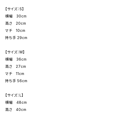
【サイズ：S】
横幅 30cm
高さ 20cm
マチ 10cm
持ち手 29cm
【サイズ：M】
横幅 36cm
高さ 27cm
マチ 11cm
持ち手 56cm
【サイズ：L】
横幅 48cm
高さ 40cm