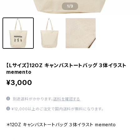
1
/3
【Lサイズ】12OZ キャンバストートバッグ ３体イラスト
memento
¥3,000
別途送料がかかります。
送料を確認する
¥12,000以上のご注文で国内送料が無料になります。
＊12OZ キャンバストートバッグ ３体イラスト memento